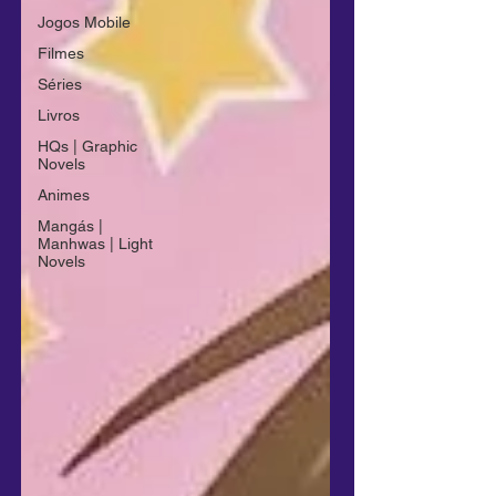
Jogos Mobile
Filmes
Séries
Livros
HQs | Graphic
Novels
Animes
Mangás |
Manhwas | Light
Novels