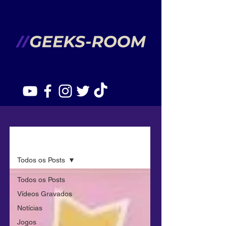
Lista de Animes
Todos os Posts
Todos os Posts
Vídeos Gravados
Notícias
Jogos