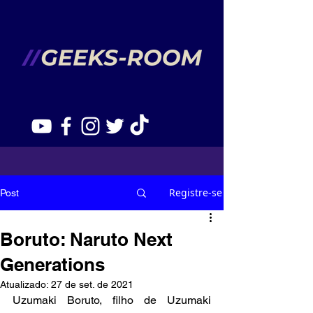
Registre-se
Post
Boruto: Naruto Next
Generations
Atualizado:
27 de set. de 2021
Uzumaki Boruto, filho de Uzumaki 