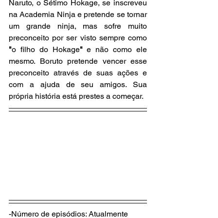
Naruto, o Sétimo Hokage, se inscreveu 
na Academia Ninja e pretende se tornar 
um grande ninja, mas sofre muito 
preconceito por ser visto sempre como 
"
o filho do Hokage
"
 e não como ele 
mesmo. Boruto pretende vencer esse 
preconceito através de suas ações e 
com a ajuda de seu amigos. Sua 
própria história está prestes a começar.
-Número de episódios: Atualmente 