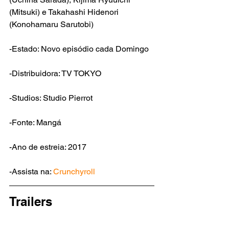
(Mitsuki) e Takahashi Hidenori 
(Konohamaru Sarutobi)
-Estado: Novo episódio cada Domingo
-Distribuidora: TV TOKYO
-Studios: Studio Pierrot
-Fonte: Mangá
-Ano de estreia: 2017
-Assista na: 
Crunchyroll
Trailers