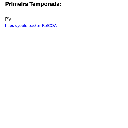
Primeira Temporada:
PV 
https://youtu.be/2ei4KpfCOAI