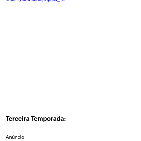
Terceira Temporada:
Anúncio