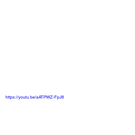
https://youtu.be/aATPWZ-FpJ8