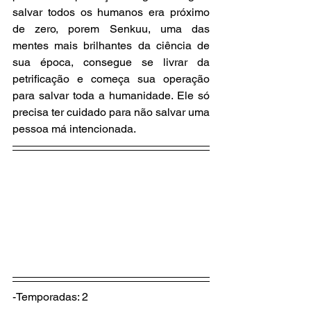
salvar todos os humanos era próximo 
de zero, porem Senkuu, uma das 
mentes mais brilhantes da ciência de 
sua época, consegue se livrar da 
petrificação e começa sua operação 
para salvar toda a humanidade. Ele só 
precisa ter cuidado para não salvar uma 
pessoa má intencionada.
-Temporadas: 2