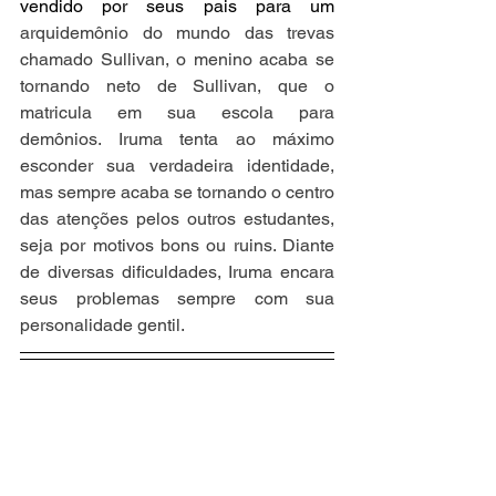
vendido por seus pais para um 
arquidemônio do mundo das trevas 
chamado Sullivan, o menino acaba se 
tornando neto de Sullivan, que o 
matricula em sua escola para 
demônios. Iruma tenta ao máximo 
esconder sua verdadeira identidade, 
mas sempre acaba se tornando o centro 
das atenções pelos outros estudantes, 
seja por motivos bons ou ruins. Diante 
de diversas dificuldades, Iruma encara 
seus problemas sempre com sua 
personalidade gentil.