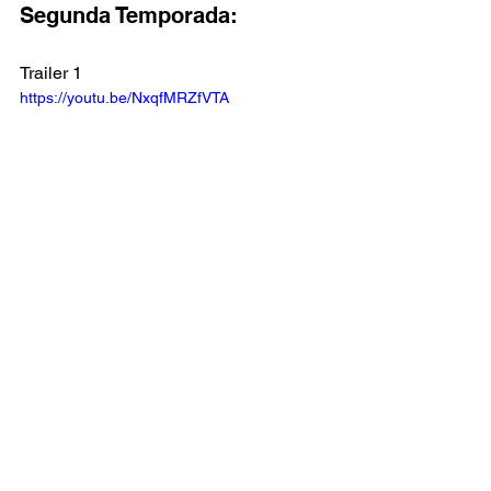
Segunda Temporada:
Trailer 1
https://youtu.be/NxqfMRZfVTA