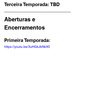
Terceira Temporada: TBD
Aberturas e 
Encerramentos
Primeira Temporada: 
https://youtu.be/3uHGkJbNkX0