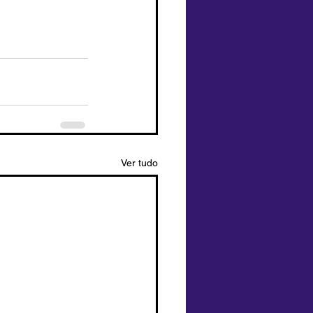
Ver tudo