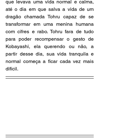
que levava uma vida normal e calma, 
até o dia em que salva a vida de um 
dragão chamada Tohru capaz de se 
transformar em uma menina humana 
com cifres e rabo. Tohru fara de tudo 
para poder recompensar o gesto de 
Kobayashi, ela querendo ou não, a 
partir desse dia, sua vida tranquila e 
normal começa a ficar cada vez mais 
difícil.