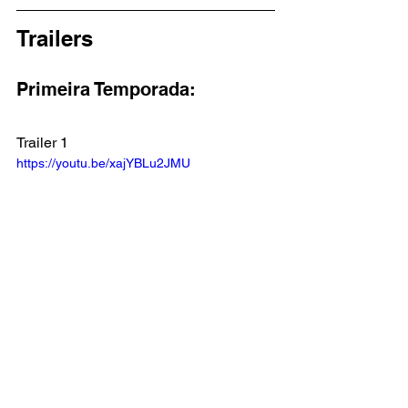
Trailers
Primeira Temporada:
Trailer 1
https://youtu.be/xajYBLu2JMU