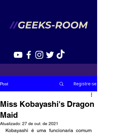
Registre-se
Post
Miss Kobayashi's Dragon
Maid
Atualizado:
27 de out. de 2021
Kobayashi é uma funcionaria comum 