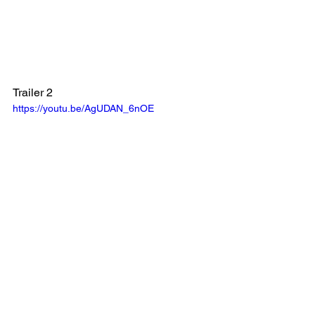
Trailer 2
https://youtu.be/AgUDAN_6nOE