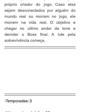
próprio criador do jogo. Caso eles 
sejam desconectados por alguém do 
mundo real ou morram no jogo, ele 
morrem na vida real. O objetivo e 
chegar no ultimo andar da torre e 
derrotar o Boss final. A lute pela 
sobrevivência começa.
-Temporadas: 3