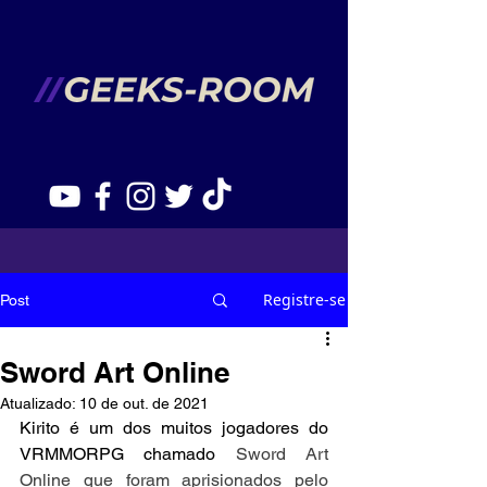
Registre-se
Post
Sword Art Online
Atualizado:
10 de out. de 2021
Kirito é um dos muitos jogadores do 
VRMMORPG chamado 
Sword Art 
Online que foram aprisionados pelo 