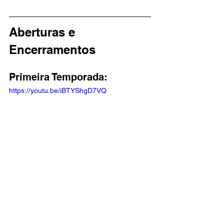
Aberturas e 
Encerramentos
Primeira Temporada: 
https://youtu.be/iBTYShgD7VQ