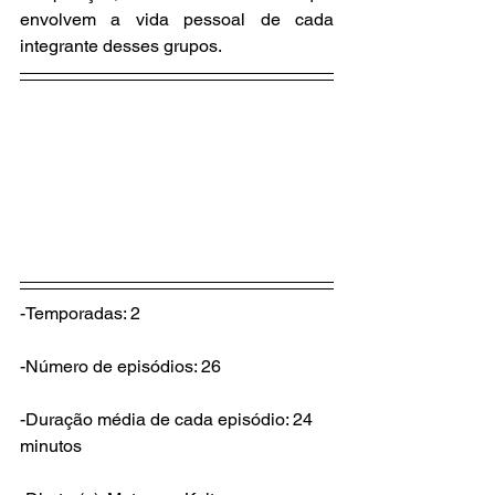
envolvem a vida pessoal de cada 
integrante desses grupos.
-Temporadas: 2
-Número de episódios: 26
-Duração média de cada episódio: 24 
minutos