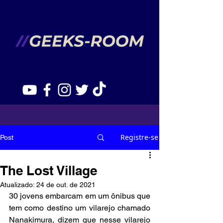
Registre-se
Post
The Lost Village
Atualizado:
24 de out. de 2021
30 jovens embarcam em um ônibus que 
tem como destino um vilarejo chamado 
Nanakimura, dizem que nesse vilarejo 