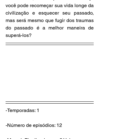
você pode recomeçar sua vida longe da 
civilização e esquecer seu passado, 
mas será mesmo que fugir dos traumas 
do passado é a melhor maneira de 
superá-los?
-Temporadas: 1
-Número de episódios: 12