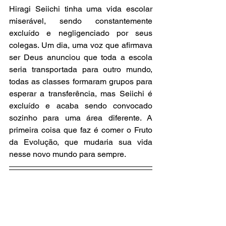
Hiragi Seiichi tinha uma vida escolar 
miserável, sendo constantemente 
excluído e negligenciado por seus 
colegas. Um dia, uma voz que afirmava 
ser Deus anunciou que toda a escola 
seria transportada para outro mundo, 
todas as classes formaram grupos para 
esperar a transferência, mas Seiichi é 
excluído e acaba sendo convocado 
sozinho para uma área diferente. A 
primeira coisa que faz é comer o Fruto 
da Evolução, que mudaria sua vida 
nesse novo mundo para sempre.