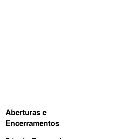
Aberturas e 
Encerramentos