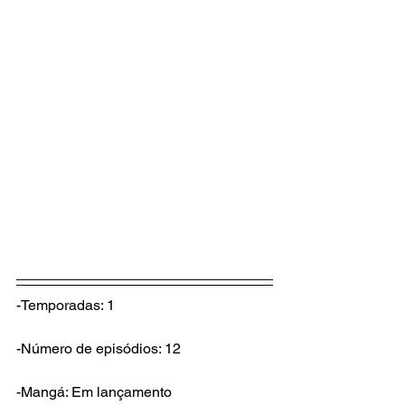
-Temporadas: 1
-Número de episódios: 12
-Mangá: Em lançamento