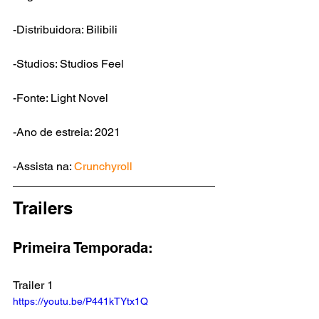
-Distribuidora: Bilibili
-Studios: Studios Feel
-Fonte: Light Novel
-Ano de estreia: 2021
-Assista na: 
Crunchyroll
Trailers
Primeira Temporada:
Trailer 1
https://youtu.be/P441kTYtx1Q