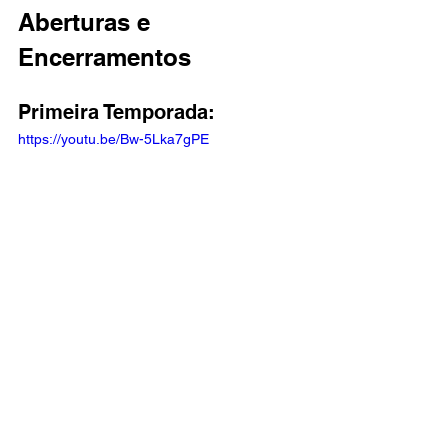
Aberturas e 
Encerramentos
Primeira Temporada:
https://youtu.be/Bw-5Lka7gPE