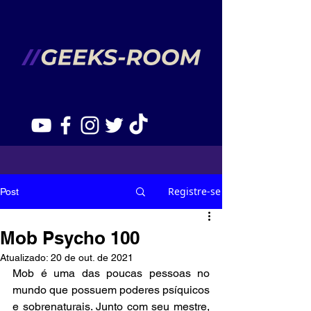
Registre-se
Post
Mob Psycho 100
Atualizado:
20 de out. de 2021
Mob é uma das poucas pessoas no 
mundo que possuem poderes psíquicos 
e sobrenaturais. Junto com seu mestre, 