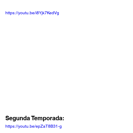
https://youtu.be/i8Yjk7KedVg
Segunda Temporada:
https://youtu.be/epZaT8B31-g