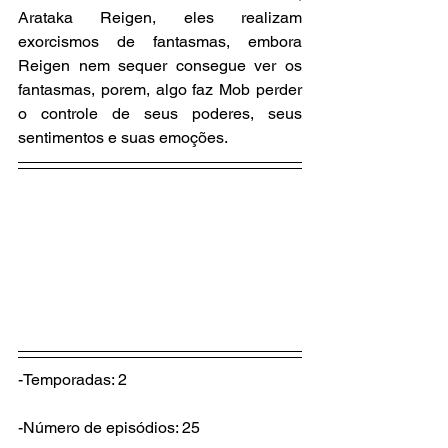
Arataka Reigen, eles realizam 
exorcismos de fantasmas, embora 
Reigen nem sequer consegue ver os 
fantasmas, porem, algo faz Mob perder 
o controle de seus poderes, seus 
sentimentos e suas emoções.
-Temporadas: 2
-Número de episódios: 25