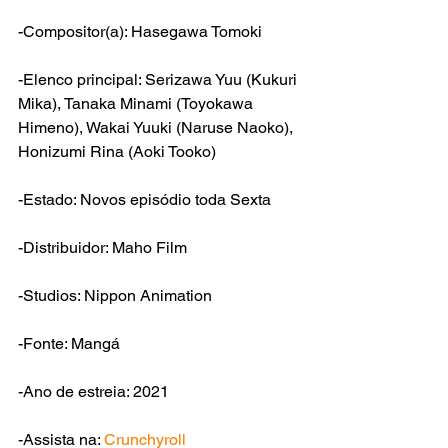
-Compositor(a): Hasegawa Tomoki
-Elenco principal: Serizawa Yuu (Kukuri 
Mika), Tanaka Minami (Toyokawa 
Himeno), Wakai Yuuki (Naruse Naoko), 
Honizumi Rina (Aoki Tooko)
-Estado: Novos episódio toda Sexta
-Distribuidor: Maho Film
-Studios: Nippon Animation
-Fonte: Mangá
-Ano de estreia: 2021
-Assista na: 
Crunchyroll