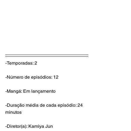
-Temporadas: 2
-Número de episódios: 12
-Mangá: Em lançamento
-Duração média de cada episódio: 24 
minutos
-Diretor(a): Kamiya Jun