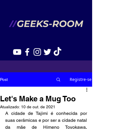
Registre-se
Post
Let's Make a Mug Too
Atualizado:
10 de out. de 2021
A cidade de Tajimi é conhecida por 
suas cerâmicas e por ser a cidade natal 
da mãe de Himeno Toyokawa, 