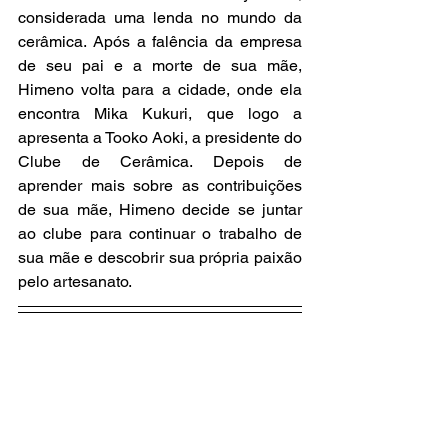
considerada uma lenda no mundo da 
cerâmica. Após a falência da empresa 
de seu pai e a morte de sua mãe, 
Himeno volta para a cidade, onde ela 
encontra Mika Kukuri, que logo a 
apresenta a Tooko Aoki, a presidente do 
Clube de Cerâmica. Depois de 
aprender mais sobre as contribuições 
de sua mãe, Himeno decide se juntar 
ao clube para continuar o trabalho de 
sua mãe e descobrir sua própria paixão 
pelo artesanato.