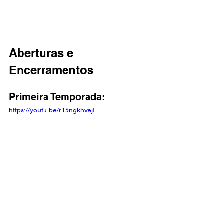
Aberturas e 
Encerramentos
Primeira Temporada: 
https://youtu.be/r15ngkhvejI