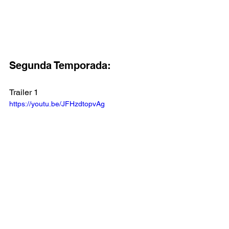
Segunda Temporada:
Trailer 1
https://youtu.be/JFHzdtopvAg