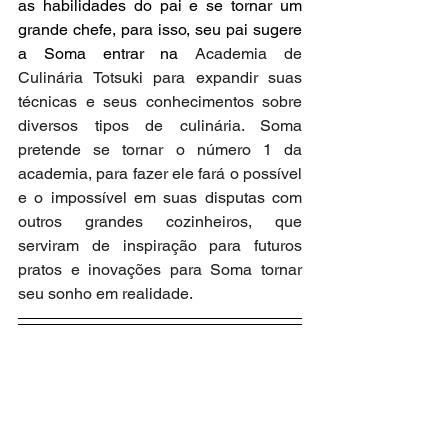
as habilidades do pai e se tornar um 
grande chefe, para isso, seu pai sugere 
a Soma entrar na 
Academia de 
Culinária Totsuki para expandir suas 
técnicas e seus conhecimentos sobre 
diversos tipos de culinária. Soma 
pretende se tornar o número 1 da 
academia, para fazer ele fará o possível 
e o impossível em suas disputas com 
outros grandes cozinheiros, que 
serviram de inspiração para futuros 
pratos e inovações para Soma tornar 
seu sonho em realidade.