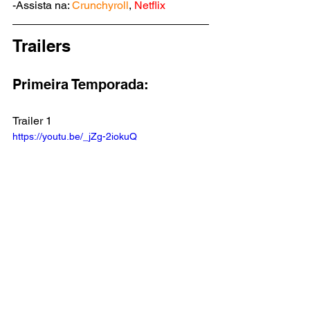
-Assista na: 
Crunchyroll
, 
Netflix
Trailers
Primeira Temporada:
Trailer 1
https://youtu.be/_jZg-2iokuQ