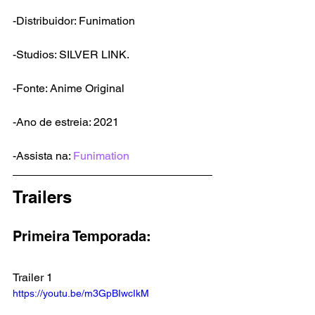
-Distribuidor: Funimation
-Studios: SILVER LINK.
-Fonte: Anime Original
-Ano de estreia: 2021
-Assista na: 
Funimation
Trailers
Primeira Temporada:
Trailer 1
https://youtu.be/m3GpBIwcIkM