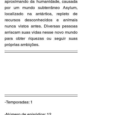
aproximando da humanidade, causada 
por um mundo subterrâneo Asylum, 
localizado na antártica, repleto de 
recursos desconhecidos e animais 
nunca vistos antes. Diversas pessoas 
arriscam suas vidas nesse novo mundo 
para obter riquezas ou seguir suas 
próprias ambições.
-Temporadas: 1
-Número de episódios: 12