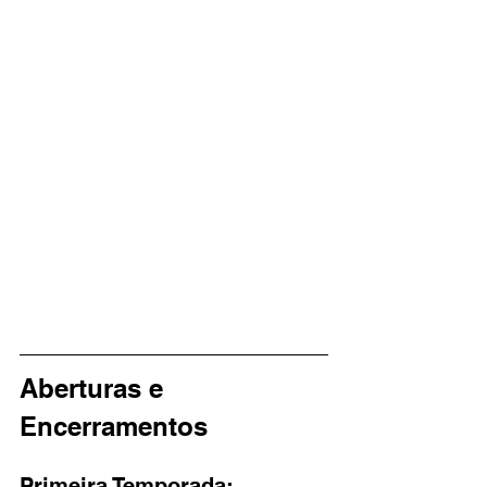
Aberturas e 
Encerramentos
Primeira Temporada: