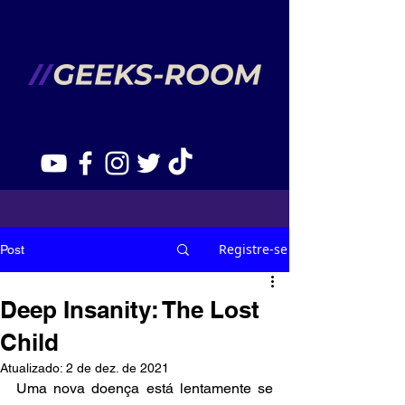
Registre-se
Post
Deep Insanity: The Lost
Child
Atualizado:
2 de dez. de 2021
Uma nova doença está lentamente se 