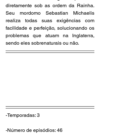
diretamente sob as ordem da Rainha. 
Seu mordomo Sebastian Michaelis 
realiza todas suas exigências com 
facilidade e perfeição, solucionando os 
problemas que atuam na Inglaterra, 
sendo eles sobrenaturais ou não.
-Temporadas: 3
-Número de episódios: 46