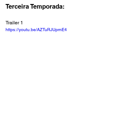
Terceira Temporada:
Trailer 1
https://youtu.be/AZTuRJUpmE4