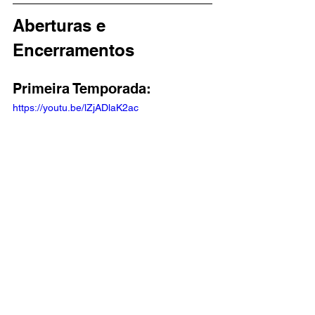
Aberturas e 
Encerramentos
Primeira Temporada: 
https://youtu.be/lZjADlaK2ac