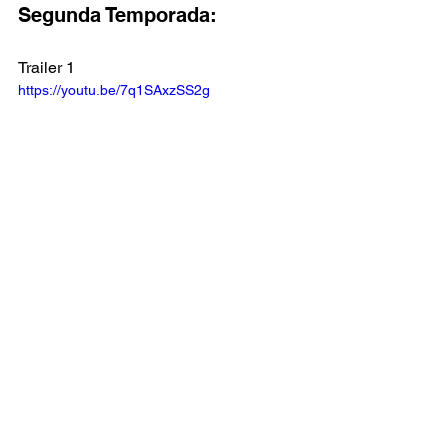
Segunda Temporada:
Trailer 1
https://youtu.be/7q1SAxzSS2g