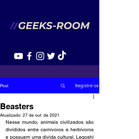
Registre-se
Post
Beasters
Atualizado:
27 de out. de 2021
Nesse mundo, animais civilizados são 
divididos entre carnívoros e herbívoros 
e possuem uma divida cultural. Legoshi 