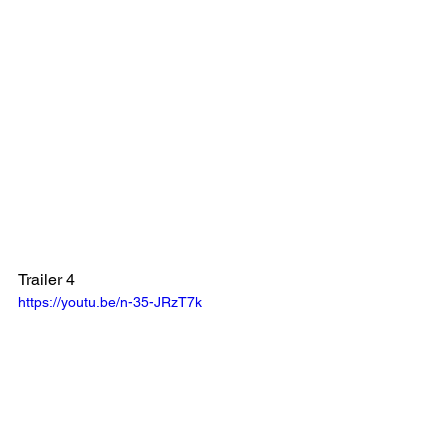
Trailer 4
https://youtu.be/n-35-JRzT7k