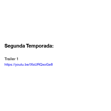
Segunda Temporada:
Trailer 1
https://youtu.be/IXsURQxoGe8