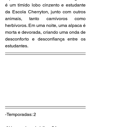
é um tímido lobo cinzento e estudante 
da Escola Cherryton, junto com outros 
animais, tanto carnívoros como 
herbívoros. Em uma noite, uma alpaca é 
morta e devorada, criando uma onda de 
desconforto e desconfiança entre os 
estudantes.
-Temporadas: 2