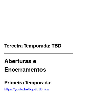
Terceira Temporada: TBD
Aberturas e 
Encerramentos
Primeira Temporada: 
https://youtu.be/bgo9dJB_icw